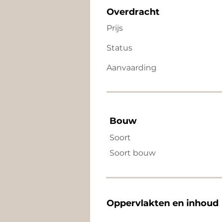
Overdracht
Prijs
Status
Aanvaarding
Bouw
Soort
Soort bouw
Oppervlakten en inhoud