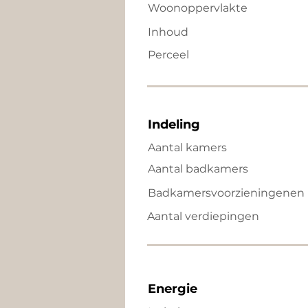
Woonoppervlakte
Inhoud
Perceel
Indeling
Aantal kamers
Aantal badkamers
Badkamersvoorzieningenen
Aantal verdiepingen
Energie