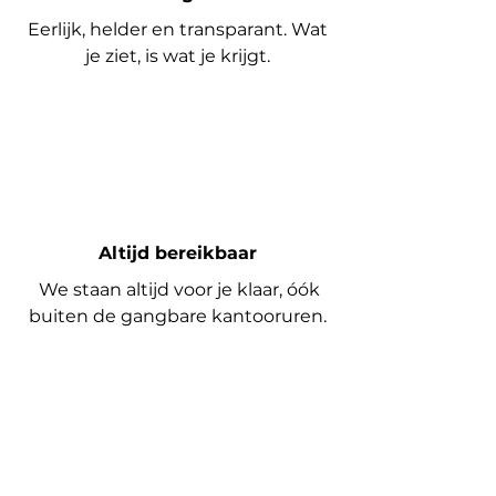
Eerlijk, helder en transparant. Wat
je ziet,
is wat je krijgt.
Altijd bereikbaar
We staan altijd voor je klaar, óók
buiten de gangbare kantooruren.