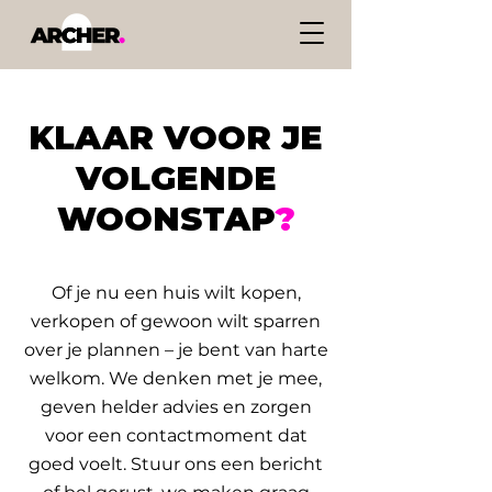
KLAAR VOOR JE
VOLGENDE
WOONSTAP
?
Of je nu een huis wilt kopen,
verkopen of gewoon wilt sparren
over je plannen – je bent van harte
welkom. We denken met je mee,
geven helder advies en zorgen
voor een contactmoment dat
goed voelt. Stuur ons een bericht