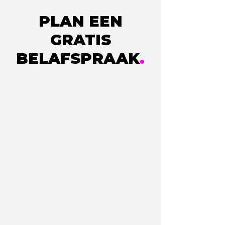
PLAN EEN
GRATIS
BELAFSPRAAK
.