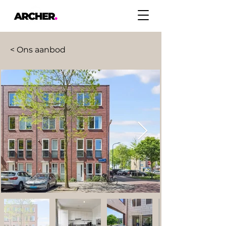
< Ons aanbod