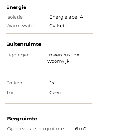
Energie
Isolatie
Energielabel A
Warm water
Cv-ketel
Buitenruimte
Liggingen
In een rustige
woonwijk
Balkon
Ja
Tuin
Geen
Bergruimte
Oppervlakte bergruimte
6 m2