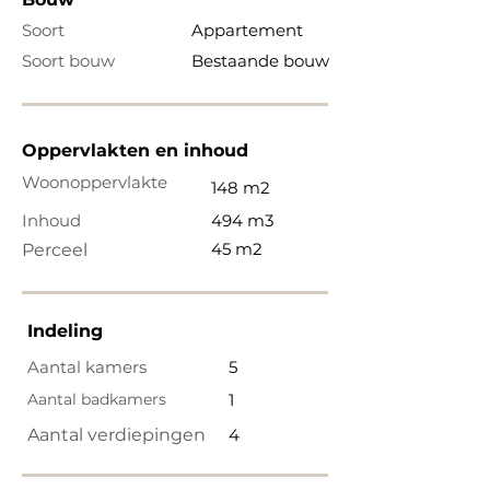
Soort
Appartement
Soort bouw
Bestaande bouw
Oppervlakten en inhoud
Woonoppervlakte
148 m2
Inhoud
494 m3
45 m2
Perceel
Indeling
Aantal kamers
5
Aantal badkamers
1
Aantal verdiepingen
4