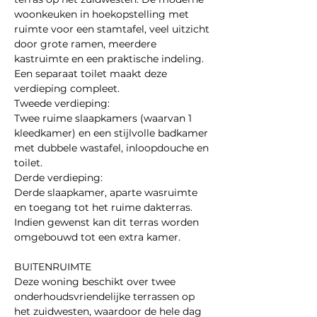
woonkeuken in hoekopstelling met 
ruimte voor een stamtafel, veel uitzicht 
door grote ramen, meerdere 
kastruimte en een praktische indeling. 
Een separaat toilet maakt deze 
verdieping compleet.
Tweede verdieping:
Twee ruime slaapkamers (waarvan 1 
kleedkamer) en een stijlvolle badkamer 
met dubbele wastafel, inloopdouche en 
toilet.
Derde verdieping: 
Derde slaapkamer, aparte wasruimte 
en toegang tot het ruime dakterras. 
Indien gewenst kan dit terras worden 
omgebouwd tot een extra kamer.
BUITENRUIMTE
Deze woning beschikt over twee 
onderhoudsvriendelijke terrassen op 
het zuidwesten, waardoor de hele dag 