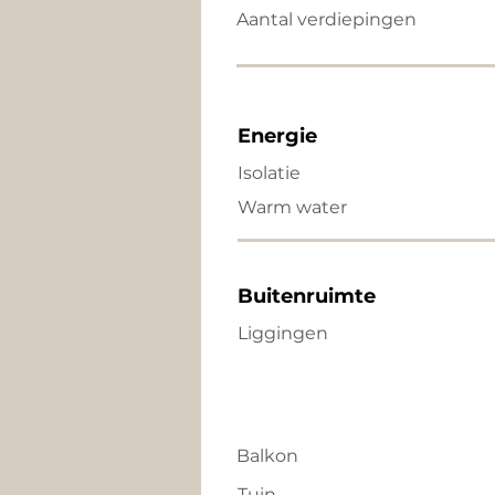
Aantal verdiepingen
Energie
Isolatie
Warm water
Buitenruimte
Liggingen
Balkon
Tuin