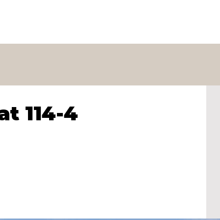
at 114-4