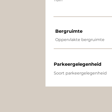
Bergruimte
Oppervlakte bergruimte
Parkeergelegenheid
Soort parkeergelegenheid