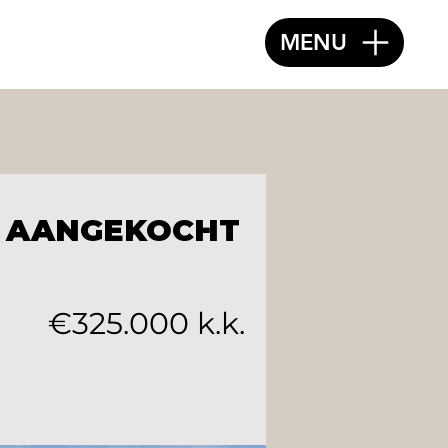
MENU
AANGEKOCHT
€325.000 k.k.