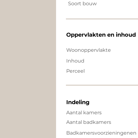
Soort bouw
Oppervlakten en inhoud
Woonoppervlakte
Inhoud
Perceel
Indeling
Aantal kamers
Aantal badkamers
Badkamersvoorzieningenen