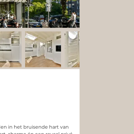
den in het bruisende hart van 