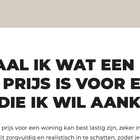
AAL IK WAT EEN
 PRIJS IS VOOR 
DIE IK WIL AAN
 prijs voor een woning kan best lastig zijn, zeker
 zorgvuldig en realistisch in te schatten, zodat je 