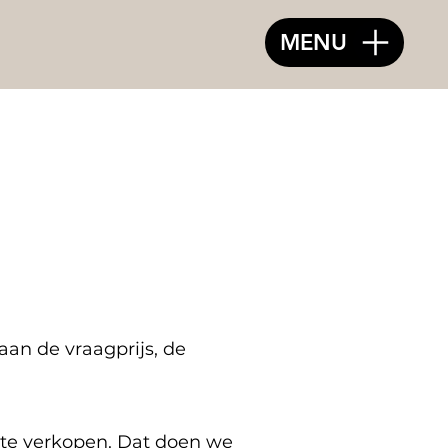
MENU
aan de vraagprijs, de
k te verkopen. Dat doen we