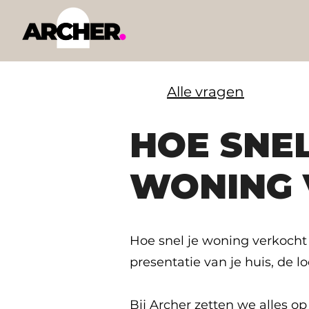
Alle vragen
HOE SNEL
WONING 
Hoe snel je woning verkocht 
presentatie van je huis, de l
Bij Archer zetten we alles o