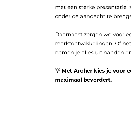
met een sterke presentatie, 
onder de aandacht te brenge
Daarnaast zorgen we voor ee
marktontwikkelingen. Of het
nemen je alles uit handen e
💡
Met Archer kies je voor 
maximaal bevordert.